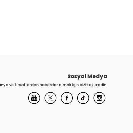
Sosyal Medya
nya ve fırsatlardan haberdar olmak için bizi takip edin.