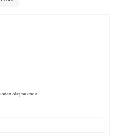
sinden oluşmaktadır.