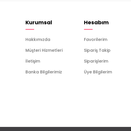
Kurumsal
Hesabım
Hakkımızda
Favorilerim
Müşteri Hizmetleri
Sipariş Takip
İletişim
Siparişlerim
Banka Bilgilerimiz
Üye Bilgilerim