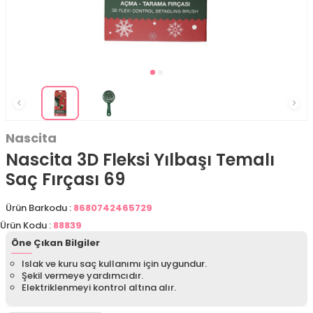
Nascita
Nascita 3D Fleksi Yılbaşı Temalı
Saç Fırçası 69
Ürün Barkodu :
8680742465729
Ürün Kodu :
88839
Öne Çıkan Bilgiler
Islak ve kuru saç kullanımı için uygundur.
Şekil vermeye yardımcıdır.
Elektriklenmeyi kontrol altına alır.