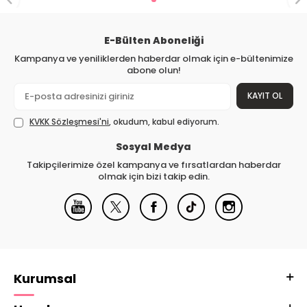
E-Bülten Aboneliği
Kampanya ve yeniliklerden haberdar olmak için e-bültenimize
abone olun!
KAYIT OL
KVKK Sözleşmesi'ni
, okudum, kabul ediyorum.
Sosyal Medya
Takipçilerimize özel kampanya ve fırsatlardan haberdar
olmak için bizi takip edin.
Kurumsal