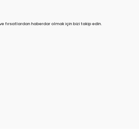
e fırsatlardan haberdar olmak için bizi takip edin.