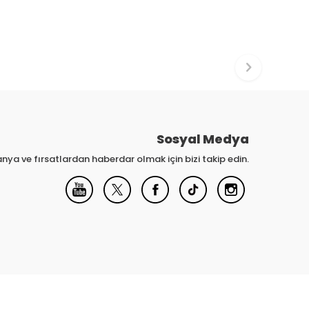
Sosyal Medya
nya ve fırsatlardan haberdar olmak için bizi takip edin.