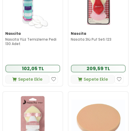
Nascita
Nascita
Nascita Yüz Temizleme Pedi
Nascita 3lü Puf Seti 123
130 Adet
102,05 TL
209,59 TL
Sepete Ekle
Sepete Ekle