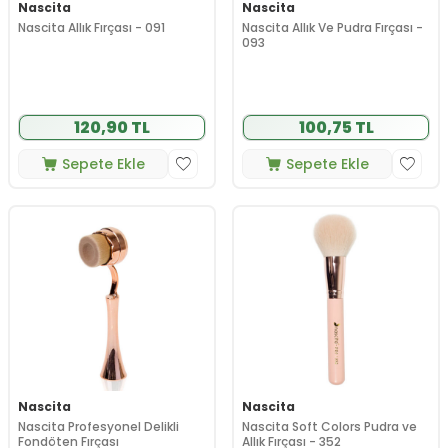
Nascita
Nascita
Nascita Allık Fırçası - 091
Nascita Allık Ve Pudra Fırçası -
093
120,90 TL
100,75 TL
Sepete Ekle
Sepete Ekle
Nascita
Nascita
Nascita Profesyonel Delikli
Nascita Soft Colors Pudra ve
Fondöten Fırçası
Allık Fırçası - 352