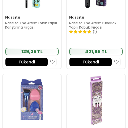
Nascita
Nascita
Nascita The Artist Konik Yapılı
Nascita The Artist Yuvarlak
Karıştırma Fırçası
Yapılı Kabuki Fırçası
(1)
129,35 TL
421,85 TL
Tükendi
Tükendi