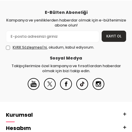
E-Bülten Aboneliği
Kampanya ve yeniliklerden haberdar olmak için e-bültenimize
abone olun!
KAYIT OL
KVKK Sözleşmesi'ni
, okudum, kabul ediyorum.
Sosyal Medya
Takipçilerimize özel kampanya ve fırsatlardan haberdar
olmak için bizi takip edin.
Kurumsal
Hesabım