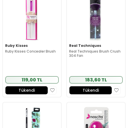
Ruby Kisses
Real Techniques
Ruby Kisses Concealer Brush
Real Techniques Brush Crush
304 Fan
119,00 TL
183,60 TL
Tükendi
Tükendi