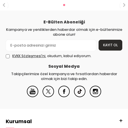
E-Bülten Aboneliği
Kampanya ve yeniliklerden haberdar olmak için e-bültenimize
abone olun!
KAYIT OL
KVKK Sözleşmesi'ni
, okudum, kabul ediyorum.
Sosyal Medya
Takipçilerimize özel kampanya ve fırsatlardan haberdar
olmak için bizi takip edin.
Kurumsal