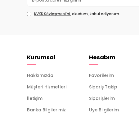
KVKK Sözleşmesi'ni
, okudum, kabul ediyorum.
Kurumsal
Hesabım
Hakkımızda
Favorilerim
Müşteri Hizmetleri
Sipariş Takip
İletişim
Siparişlerim
Banka Bilgilerimiz
Üye Bilgilerim