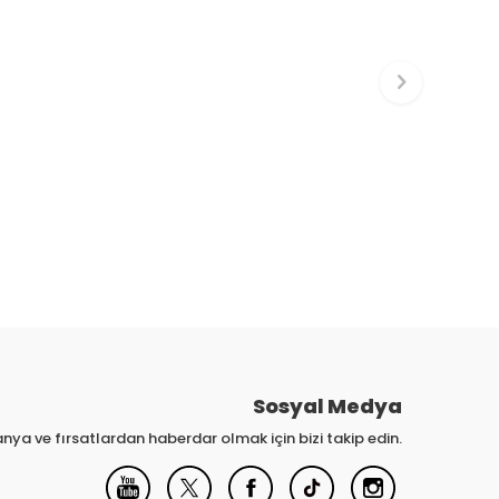
Sosyal Medya
nya ve fırsatlardan haberdar olmak için bizi takip edin.