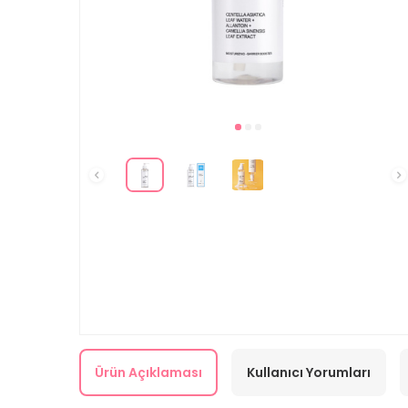
Ürün Açıklaması
Kullanıcı Yorumları