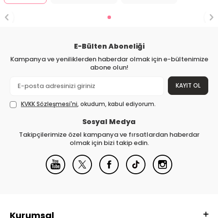
E-Bülten Aboneliği
Kampanya ve yeniliklerden haberdar olmak için e-bültenimize
abone olun!
KAYIT OL
KVKK Sözleşmesi'ni
, okudum, kabul ediyorum.
Sosyal Medya
Takipçilerimize özel kampanya ve fırsatlardan haberdar
olmak için bizi takip edin.
Kurumsal