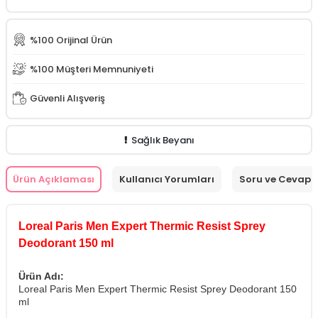
%100 Orijinal Ürün
%100 Müşteri Memnuniyeti
Güvenli Alışveriş
Sağlık Beyanı
Ürün Açıklaması
Kullanıcı Yorumları
Soru ve Cevap
Loreal Paris Men Expert Thermic Resist Sprey
Deodorant 150 ml
Ürün Adı:
Loreal Paris Men Expert Thermic Resist Sprey Deodorant 150
ml