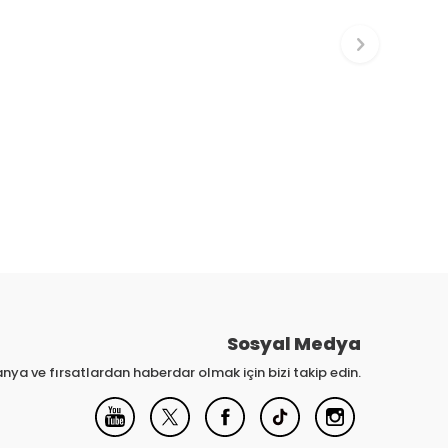
Sosyal Medya
nya ve fırsatlardan haberdar olmak için bizi takip edin.