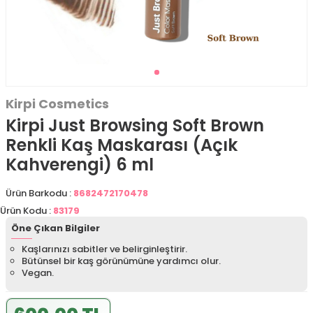
Kirpi Cosmetics
Kirpi Just Browsing Soft Brown
Renkli Kaş Maskarası (Açık
Kahverengi) 6 ml
Ürün Barkodu :
8682472170478
Ürün Kodu :
83179
Öne Çıkan Bilgiler
Kaşlarınızı sabitler ve belirginleştirir.
Bütünsel bir kaş görünümüne yardımcı olur.
Vegan.