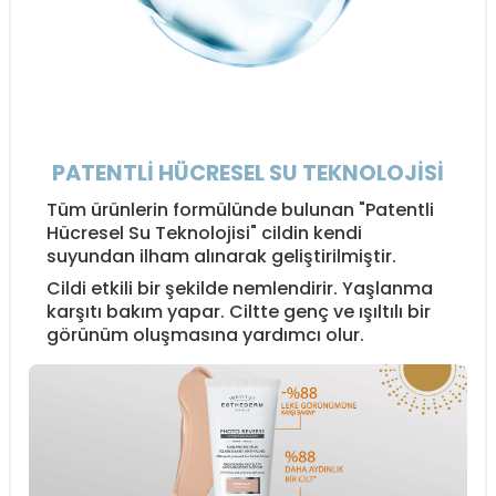
PATENTLİ HÜCRESEL SU TEKNOLOJİSİ
Tüm ürünlerin formülünde bulunan "Patentli
Hücresel Su Teknolojisi" cildin kendi
suyundan ilham alınarak geliştirilmiştir.
Cildi etkili bir şekilde nemlendirir. Yaşlanma
karşıtı bakım yapar. Ciltte genç ve ışıltılı bir
görünüm oluşmasına yardımcı olur.