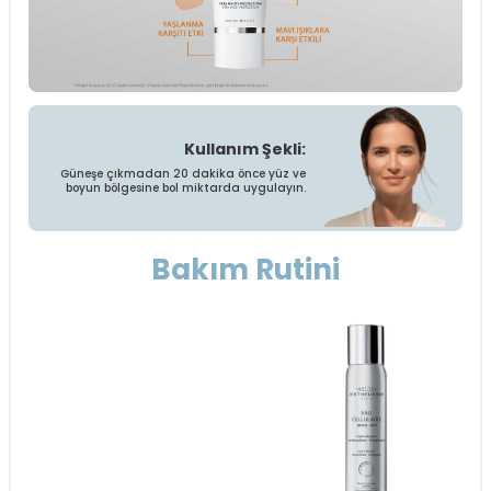
Kullanım Şekli:
Güneşe çıkmadan 20 dakika önce yüz ve
boyun bölgesine bol miktarda uygulayın.
Bakım Rutini