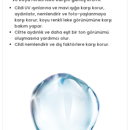
Cildi UV ışınlarına ve mavi ışığa karşı korur,
aydınlatır, nemlendirir ve foto-yaşlanmaya
karşı korur; koyu renkli leke görünümüne karşı
bakım yapar.
Ciltte aydınlık ve daha eşit bir ton görünümü
oluşmasına yardımcı olur.
Cildi nemlendirir ve dış faktörlere karşı korur.