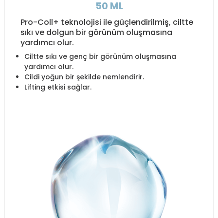
50 ML
Pro-Coll+ teknolojisi ile güçlendirilmiş, ciltte
sıkı ve dolgun bir görünüm oluşmasına
yardımcı olur.
Ciltte sıkı ve genç bir görünüm oluşmasına
yardımcı olur.
Cildi yoğun bir şekilde nemlendirir.
Lifting etkisi sağlar.