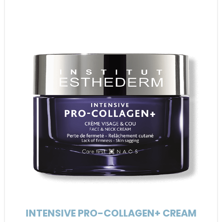
INTENSIVE PRO-COLLAGEN+ CREAM