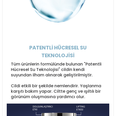
PATENTLİ HÜCRESEL SU
TEKNOLOJİSİ
Tüm ürünlerin formülünde bulunan "Patentli
Hücresel Su Teknolojisi" cildin kendi
suyundan ilham alınarak geliştirilmiştir.
Cildi etkili bir şekilde nemlendirir. Yaşlanma
karşıtı bakım yapar. Ciltte genç ve ışıltılı bir
görünüm oluşmasına yardımcı olur.