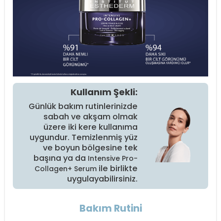
Kullanım Şekli:
Günlük bakım rutinlerinizde
sabah ve akşam olmak
üzere iki kere kullanıma
uygundur. Temizlenmiş yüz
ve boyun bölgesine tek
başına ya da
Intensive Pro-
ile birlikte
Collagen+ Serum
uygulayabilirsiniz.
Bakım Rutini