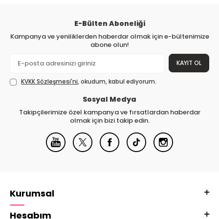
E-Bülten Aboneliği
Kampanya ve yeniliklerden haberdar olmak için e-bültenimize
abone olun!
KAYIT OL
KVKK Sözleşmesi'ni
, okudum, kabul ediyorum.
Sosyal Medya
Takipçilerimize özel kampanya ve fırsatlardan haberdar
olmak için bizi takip edin.
Kurumsal
Hesabım