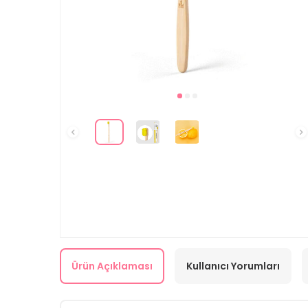
Ürün Açıklaması
Kullanıcı Yorumları