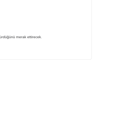
 sürdüğünü merak ettirecek.