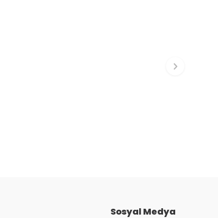
Sosyal Medya