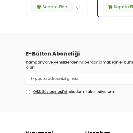
Sepete Ekle
Sepete E
E-Bülten Aboneliği
Kampanya ve yeniliklerden haberdar olmak için e-bül
olun!
KVKK Sözleşmesi'ni
, okudum, kabul ediyorum.