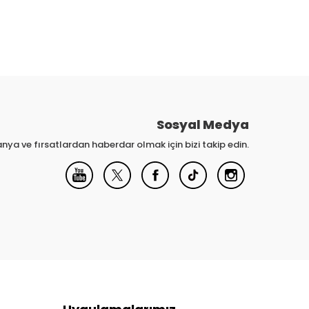
Sosyal Medya
nya ve fırsatlardan haberdar olmak için bizi takip edin.