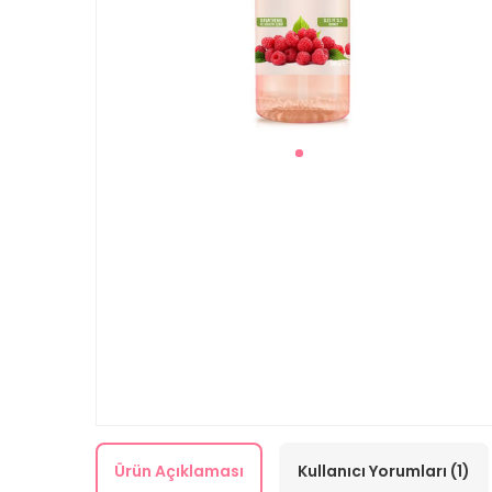
Ürün Açıklaması
Kullanıcı Yorumları (1)