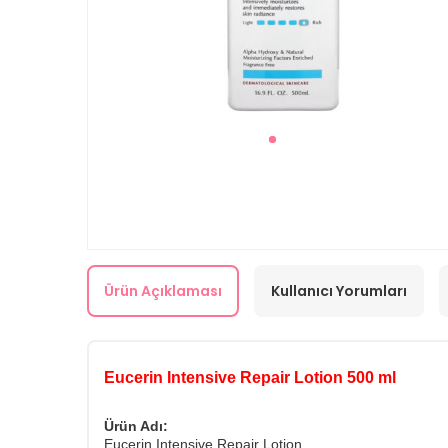
Ürün Açıklaması
Kullanıcı Yorumları
Eucerin Intensive Repair Lotion 500 ml
Ürün Adı:
Eucerin Intensive Repair Lotion