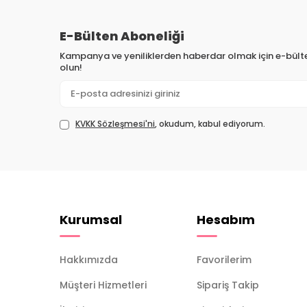
E-Bülten Aboneliği
Kampanya ve yeniliklerden haberdar olmak için e-bül
olun!
KVKK Sözleşmesi'ni
, okudum, kabul ediyorum.
Kurumsal
Hesabım
Hakkımızda
Favorilerim
Müşteri Hizmetleri
Sipariş Takip