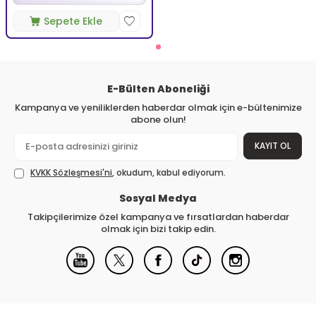
Sepete Ekle
E-Bülten Aboneliği
Kampanya ve yeniliklerden haberdar olmak için e-bültenimize
abone olun!
KAYIT OL
KVKK Sözleşmesi'ni
, okudum, kabul ediyorum.
Sosyal Medya
Takipçilerimize özel kampanya ve fırsatlardan haberdar
olmak için bizi takip edin.