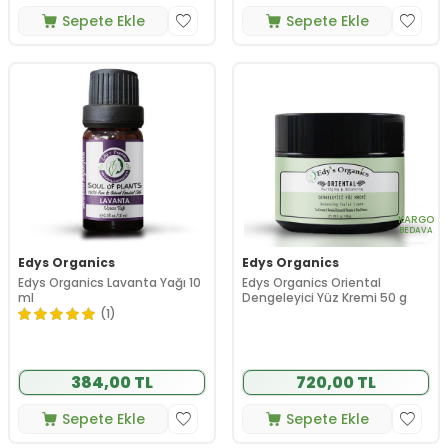
Sepete Ekle
Sepete Ekle
KARGO
BEDAVA
Edys Organics
Edys Organics
Edys Organics Lavanta Yağı 10
Edys Organics Oriental
ml
Dengeleyici Yüz Kremi 50 g
(1)
384,00 TL
720,00 TL
Sepete Ekle
Sepete Ekle