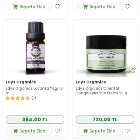
Sepete Ekle
Sepete Ekle
KARGO
BEDAVA
Edys Organics
Edys Organics
Edys Organics Lavanta Yağı 10
Edys Organics Oriental
ml
Dengeleyici Yüz Kremi 50 g
(1)
384,00 TL
720,00 TL
Sepete Ekle
Sepete Ekle