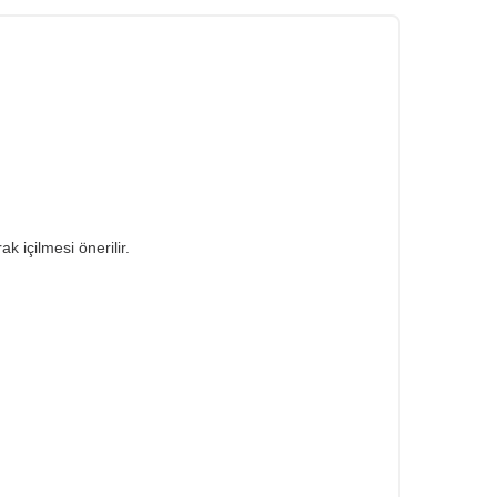
k içilmesi önerilir.