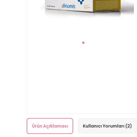
Ürün Açıklaması
Kullanıcı Yorumları (2)