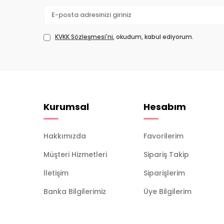
KVKK Sözleşmesi'ni
, okudum, kabul ediyorum.
Kurumsal
Hesabım
Hakkımızda
Favorilerim
Müşteri Hizmetleri
Sipariş Takip
İletişim
Siparişlerim
Banka Bilgilerimiz
Üye Bilgilerim