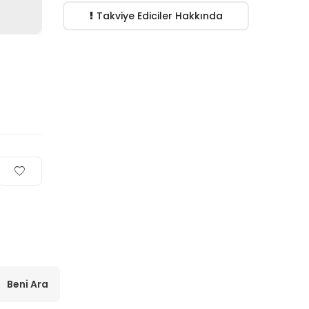
Takviye Ediciler Hakkında
Beni Ara