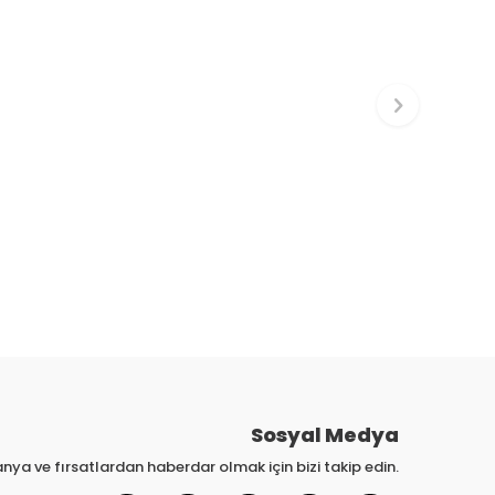
Sosyal Medya
nya ve fırsatlardan haberdar olmak için bizi takip edin.