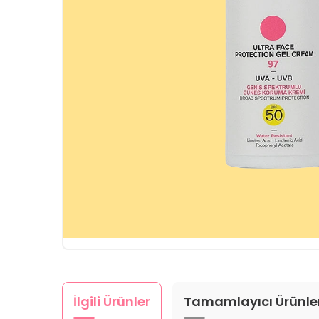
İlgili Ürünler
Tamamlayıcı Ürünle