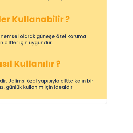
er Kullanabilir ?
önemsel olarak güneşe özel koruma
 ciltler için uygundur.
sıl Kullanılır ?
dir. Jelimsi özel yapısıyla ciltte kalın bir
 günlük kullanım için idealdir.