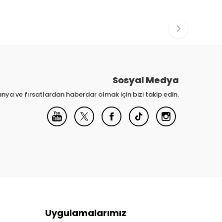
Sosyal Medya
nya ve fırsatlardan haberdar olmak için bizi takip edin.
Uygulamalarımız