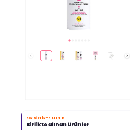
SIK BIRLIKTE ALINIR
Birlikte alınan ürünler