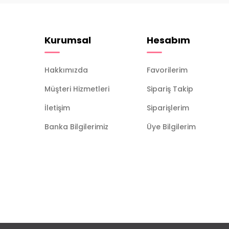
Kurumsal
Hesabım
Hakkımızda
Favorilerim
Müşteri Hizmetleri
Sipariş Takip
İletişim
Siparişlerim
Banka Bilgilerimiz
Üye Bilgilerim