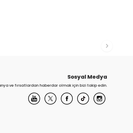
Sosyal Medya
nya ve fırsatlardan haberdar olmak için bizi takip edin.