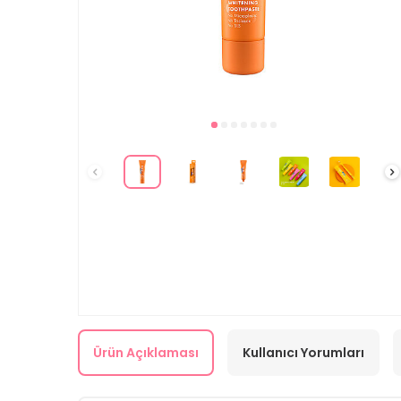
Ürün Açıklaması
Kullanıcı Yorumları