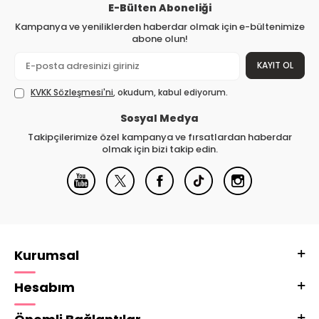
E-Bülten Aboneliği
Kampanya ve yeniliklerden haberdar olmak için e-bültenimize
abone olun!
KAYIT OL
KVKK Sözleşmesi'ni
, okudum, kabul ediyorum.
Sosyal Medya
Takipçilerimize özel kampanya ve fırsatlardan haberdar
olmak için bizi takip edin.
Kurumsal
Hesabım