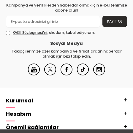
Kampanya ve yeniliklerden haberdar olmak için e-bültenimize
abone olun!
KAYIT OL
KVKK Sözleşmesi'ni
, okudum, kabul ediyorum.
Sosyal Medya
Takipçilerimize özel kampanya ve fırsatlardan haberdar
olmak için bizi takip edin.
Kurumsal
Hesabım
Önemli Bağlantılar