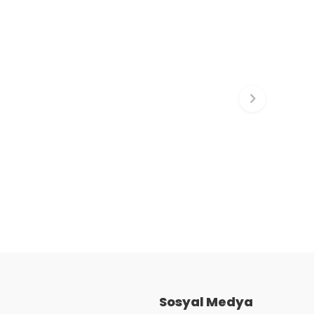
Sosyal Medya