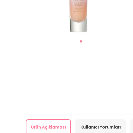
Ürün Açıklaması
Kullanıcı Yorumları