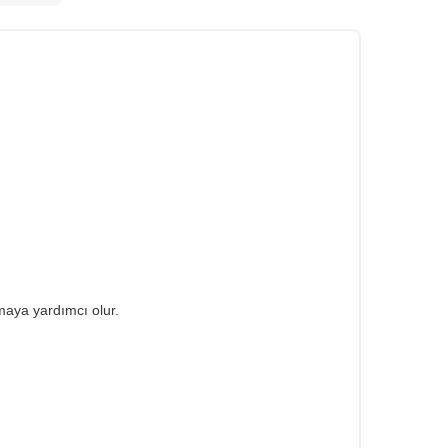
tmaya yardımcı olur.