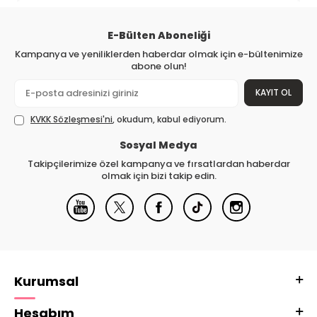
E-Bülten Aboneliği
Kampanya ve yeniliklerden haberdar olmak için e-bültenimize
abone olun!
KAYIT OL
KVKK Sözleşmesi'ni
, okudum, kabul ediyorum.
Sosyal Medya
Takipçilerimize özel kampanya ve fırsatlardan haberdar
olmak için bizi takip edin.
Kurumsal
Hesabım