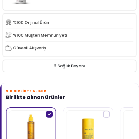
%100 Orijinal Ürün
%100 Müşteri Memnuniyeti
Güvenli Alışveriş
Sağlık Beyanı
SIK BIRLIKTE ALINIR
Birlikte alınan ürünler