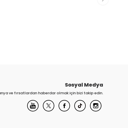
Sosyal Medya
nya ve fırsatlardan haberdar olmak için bizi takip edin.