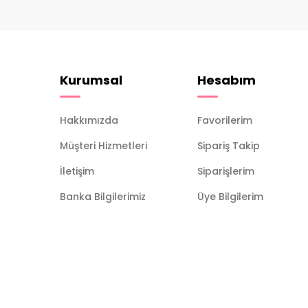
Kurumsal
Hesabım
Hakkımızda
Favorilerim
Müşteri Hizmetleri
Sipariş Takip
İletişim
Siparişlerim
Banka Bilgilerimiz
Üye Bilgilerim