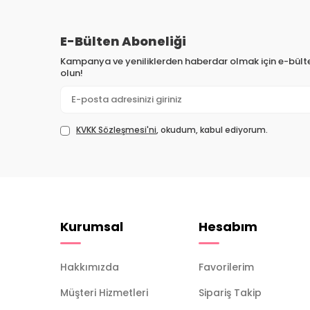
E-Bülten Aboneliği
Kampanya ve yeniliklerden haberdar olmak için e-bül
olun!
KVKK Sözleşmesi'ni
, okudum, kabul ediyorum.
Kurumsal
Hesabım
Hakkımızda
Favorilerim
Müşteri Hizmetleri
Sipariş Takip