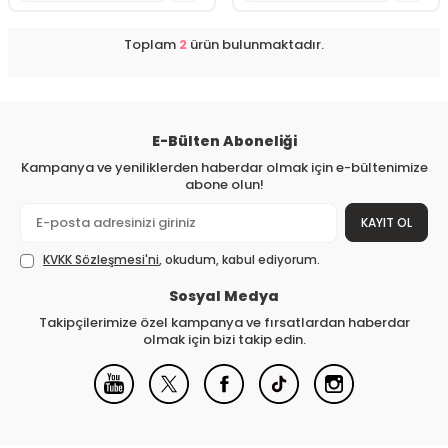
Toplam
2
ürün bulunmaktadır.
E-Bülten Aboneliği
Kampanya ve yeniliklerden haberdar olmak için e-bültenimize
abone olun!
KAYIT OL
KVKK Sözleşmesi'ni
, okudum, kabul ediyorum.
Sosyal Medya
Takipçilerimize özel kampanya ve fırsatlardan haberdar
olmak için bizi takip edin.