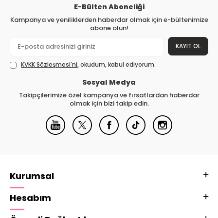
E-Bülten Aboneliği
Kampanya ve yeniliklerden haberdar olmak için e-bültenimize
abone olun!
KAYIT OL
KVKK Sözleşmesi'ni
, okudum, kabul ediyorum.
Sosyal Medya
Takipçilerimize özel kampanya ve fırsatlardan haberdar
olmak için bizi takip edin.
Kurumsal
Hesabım