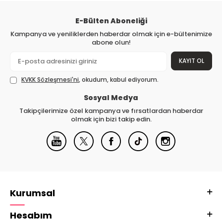
E-Bülten Aboneliği
Kampanya ve yeniliklerden haberdar olmak için e-bültenimize
abone olun!
KAYIT OL
KVKK Sözleşmesi'ni
, okudum, kabul ediyorum.
Sosyal Medya
Takipçilerimize özel kampanya ve fırsatlardan haberdar
olmak için bizi takip edin.
Kurumsal
Hesabım