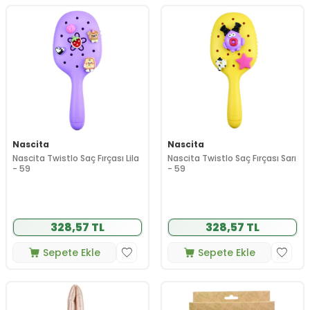
Nascita
Nascita
Nascita Twistlo Saç Fırçası Lila
Nascita Twistlo Saç Fırçası Sarı
- 59
- 59
328,57 TL
328,57 TL
Sepete Ekle
Sepete Ekle