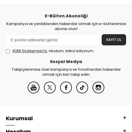
E-Bülten Aboneliği
Kampanya ve yeniliklerden haberdar olmak için e-bültenimize
abone olun!
KAYIT OL
KVKK Sözleşmesi'ni
, okudum, kabul ediyorum.
Sosyal Medya
Takipçilerimize özel kampanya ve fırsatlardan haberdar
olmak için bizi takip edin.
Kurumsal
Hesabım