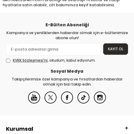
fiyatlarla satın alabilir, cilt bakımınıza keyif katabilirsiniz.
E-Bülten Aboneliği
Kampanya ve yeniliklerden haberdar olmak için e-bültenimize
abone olun!
KAYIT OL
KVKK Sözleşmesi'ni
, okudum, kabul ediyorum.
Sosyal Medya
Takipçilerimize özel kampanya ve fırsatlardan haberdar
olmak için bizi takip edin.
Kurumsal