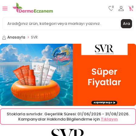
0
0
Ara
Anasayfa
SVR
Stoklarla sınırlıdır. Geçerlilik Süresi: 01/06/2026 - 31/08/2026.
Kampanyalar Hakkında Bilgilendirme için
Tıklayın