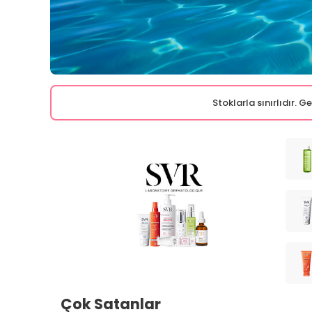
Stoklarla sınırlıdır. 
Çok Satanlar