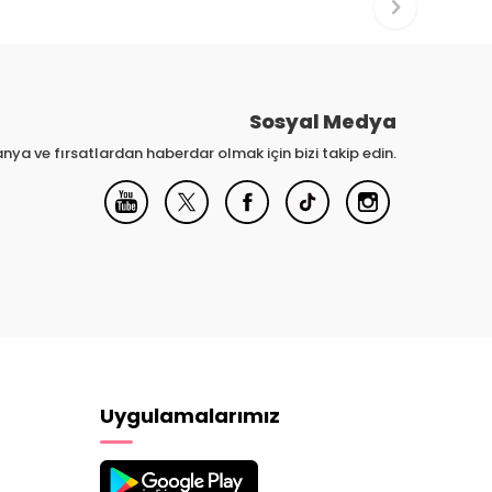
Sosyal Medya
nya ve fırsatlardan haberdar olmak için bizi takip edin.
Uygulamalarımız