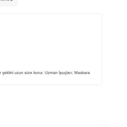
ikler şeklini uzun süre korur. Uzman İpuçları; Maskara