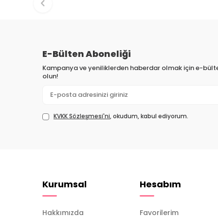
E-Bülten Aboneliği
Kampanya ve yeniliklerden haberdar olmak için e-bül
olun!
KVKK Sözleşmesi'ni
, okudum, kabul ediyorum.
Kurumsal
Hesabım
Hakkımızda
Favorilerim