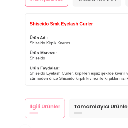
Shiseido Smk Eyelash Curler
Ürün Adı:
Shiseido Kirpik Kıvırıcı
Ürün Markası:
Shiseido
Ürün Faydaları:
Shiseido Eyelash Curler, kirpikleri eşsiz şekilde kıvırır
sürmeden önce Shiseido kirpik kıvırıcı ile kirpiklerini
İlgili Ürünler
Tamamlayıcı Ürünle