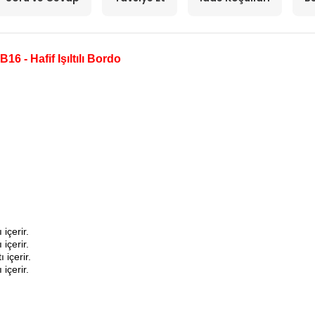
 - Hafif Işıltılı Bordo
içerir.
içerir.
 içerir.
içerir.