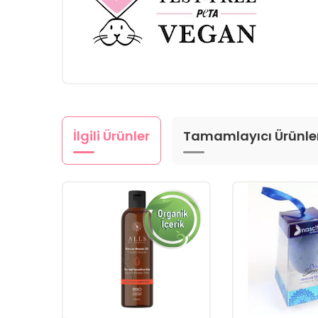
İlgili Ürünler
Tamamlayıcı Ürünle