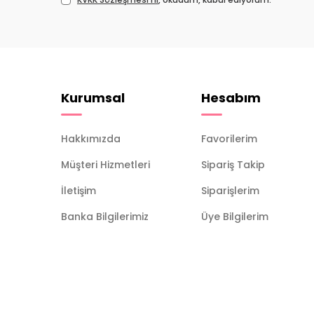
Kurumsal
Hesabım
Hakkımızda
Favorilerim
Müşteri Hizmetleri
Sipariş Takip
İletişim
Siparişlerim
Banka Bilgilerimiz
Üye Bilgilerim