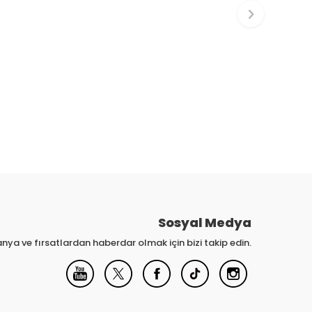
Sosyal Medya
nya ve fırsatlardan haberdar olmak için bizi takip edin.