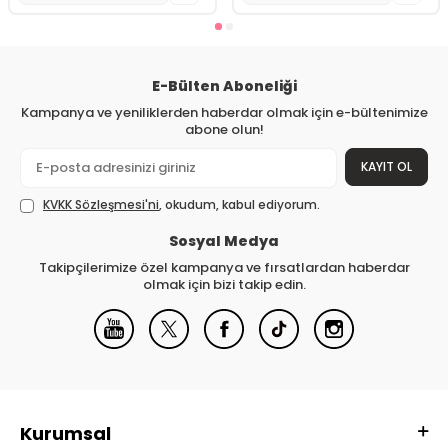
E-Bülten Aboneliği
Kampanya ve yeniliklerden haberdar olmak için e-bültenimize
abone olun!
KAYIT OL
KVKK Sözleşmesi'ni
, okudum, kabul ediyorum.
Sosyal Medya
Takipçilerimize özel kampanya ve fırsatlardan haberdar
olmak için bizi takip edin.
Kurumsal