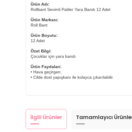
Ürün Adı:
Rollbant Sevimli Patiler Yara Bandı 12 Adet
Ürün Markası:
Roll Bant
Ürün Boyutu:
12 Adet
Özet Bilgi:
Çocuklar için yara bandı
Ürün Faydaları:
• Hava geçirgen;
• Cilde dost yapışkanı ile kolayca çıkarılabilir.
İlgili Ürünler
Tamamlayıcı Ürünle