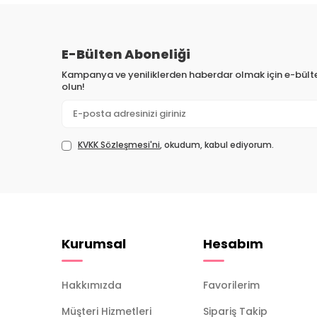
E-Bülten Aboneliği
Kampanya ve yeniliklerden haberdar olmak için e-bül
olun!
KVKK Sözleşmesi'ni
, okudum, kabul ediyorum.
Kurumsal
Hesabım
Hakkımızda
Favorilerim
Müşteri Hizmetleri
Sipariş Takip