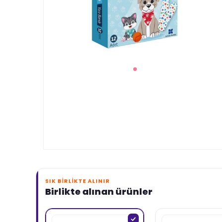
SIK BIRLIKTE ALINIR
Birlikte alınan ürünler