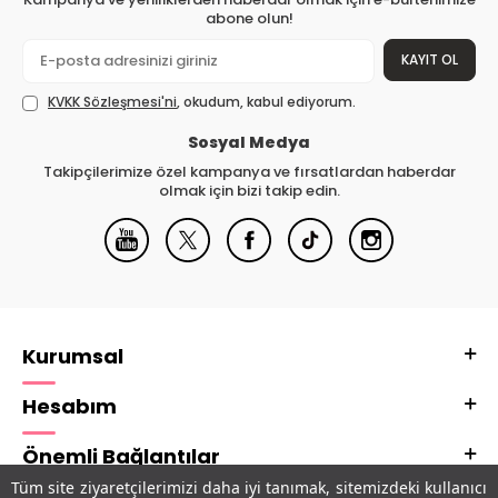
abone olun!
KAYIT OL
KVKK Sözleşmesi'ni
, okudum, kabul ediyorum.
Sosyal Medya
Takipçilerimize özel kampanya ve fırsatlardan haberdar
olmak için bizi takip edin.
Kurumsal
Hesabım
Önemli Bağlantılar
Tüm site ziyaretçilerimizi daha iyi tanımak, sitemizdeki kullanıcı