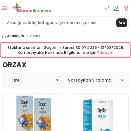
0
0
Ara
Anasayfa
Orzax
Stoklarla sınırlıdır. Geçerlilik Süresi: 30.07.2026 - 31/08/2026.
Kampanyalar Hakkında Bilgilendirme için
Tıklayın
ORZAX
Filtre