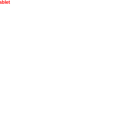
ablet