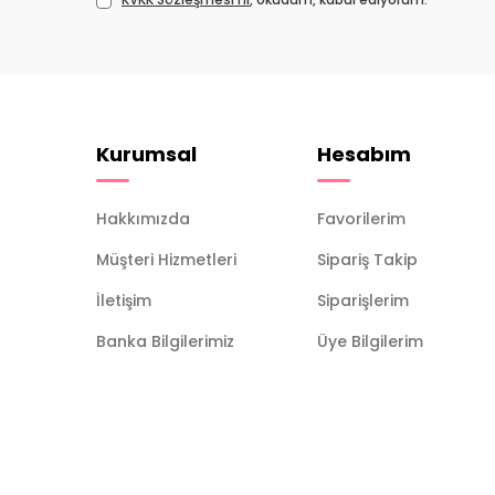
Kurumsal
Hesabım
Hakkımızda
Favorilerim
Müşteri Hizmetleri
Sipariş Takip
İletişim
Siparişlerim
Banka Bilgilerimiz
Üye Bilgilerim