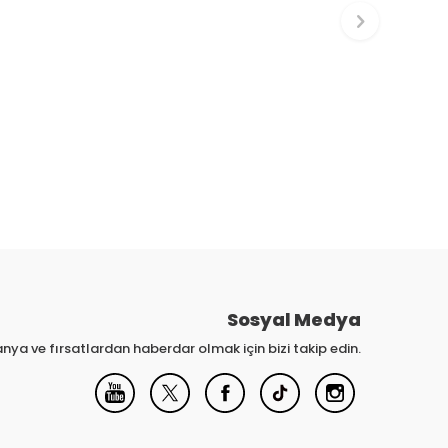
Sosyal Medya
nya ve fırsatlardan haberdar olmak için bizi takip edin.