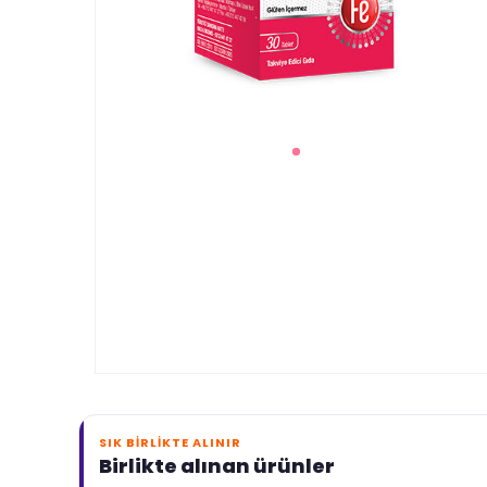
SIK BIRLIKTE ALINIR
Birlikte alınan ürünler