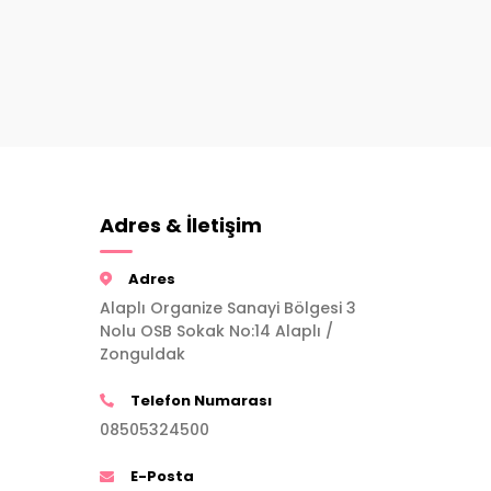
Adres & İletişim
Adres
Alaplı Organize Sanayi Bölgesi 3
Nolu OSB Sokak No:14 Alaplı /
Zonguldak
Telefon Numarası
08505324500
E-Posta