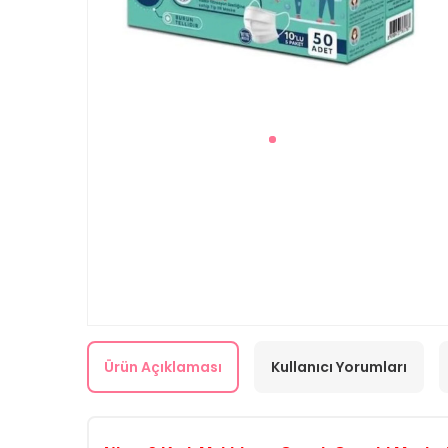
Ürün Açıklaması
Kullanıcı Yorumları