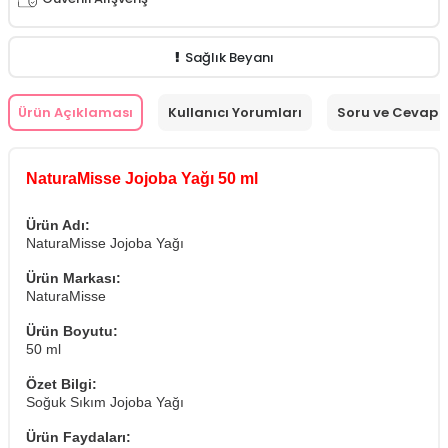
Sağlık Beyanı
Ürün Açıklaması
Kullanıcı Yorumları
Soru ve Cevap
NaturaMisse Jojoba Yağı 50 ml
Ürün Adı:
NaturaMisse Jojoba Yağı
Ürün Markası:
NaturaMisse
Ürün Boyutu:
50 ml
Özet Bilgi:
Soğuk Sıkım Jojoba Yağı
Ürün Faydaları: