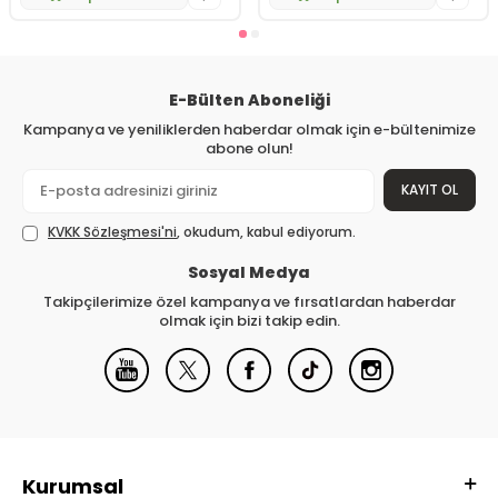
E-Bülten Aboneliği
Kampanya ve yeniliklerden haberdar olmak için e-bültenimize
abone olun!
KAYIT OL
KVKK Sözleşmesi'ni
, okudum, kabul ediyorum.
Sosyal Medya
Takipçilerimize özel kampanya ve fırsatlardan haberdar
olmak için bizi takip edin.
Kurumsal