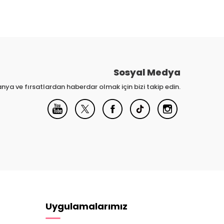
Sosyal Medya
nya ve fırsatlardan haberdar olmak için bizi takip edin.
Uygulamalarımız