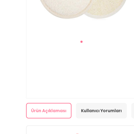
Ürün Açıklaması
Kullanıcı Yorumları