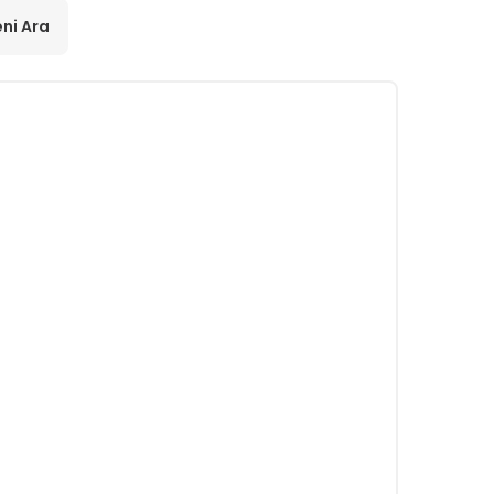
ni Ara