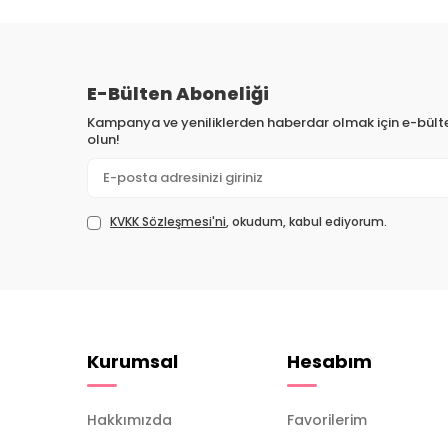
E-Bülten Aboneliği
Kampanya ve yeniliklerden haberdar olmak için e-bül
olun!
KVKK Sözleşmesi'ni
, okudum, kabul ediyorum.
Kurumsal
Hesabım
Hakkımızda
Favorilerim