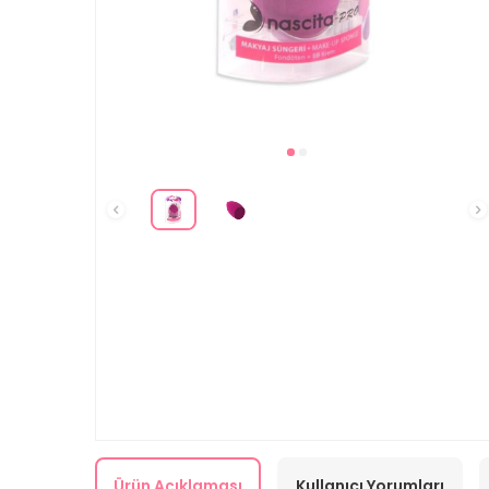
Ürün Açıklaması
Kullanıcı Yorumları