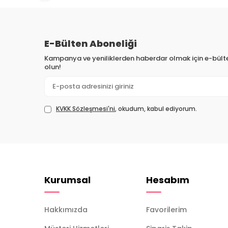
E-Bülten Aboneliği
Kampanya ve yeniliklerden haberdar olmak için e-bül
olun!
KVKK Sözleşmesi'ni
, okudum, kabul ediyorum.
Kurumsal
Hesabım
Hakkımızda
Favorilerim